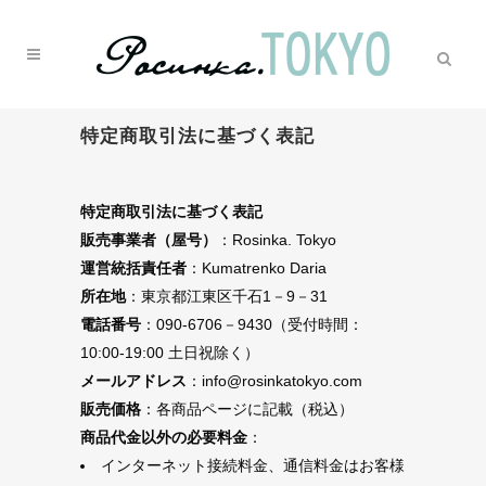
特定商取引法に基づく表記
特定商取引法に基づく表記
販売事業者（屋号）
：Rosinka. Tokyo
運営統括責任者
：Kumatrenko Daria
所在地
：東京都江東区千石1－9－31
電話番号
：090-6706－9430（受付時間：
10:00-19:00 土日祝除く）
メールアドレス
：info@rosinkatokyo.com
販売価格
：各商品ページに記載（税込）
商品代金以外の必要料金
：
インターネット接続料金、通信料金はお客様