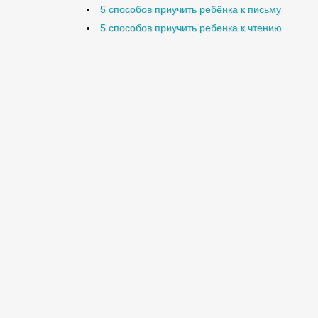
5 способов приучить ребёнка к письму
5 способов приучить ребенка к чтению