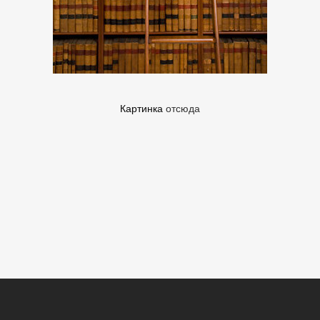
Картинка
отсюда